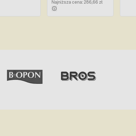
Najniższa cena: 286,66 zł