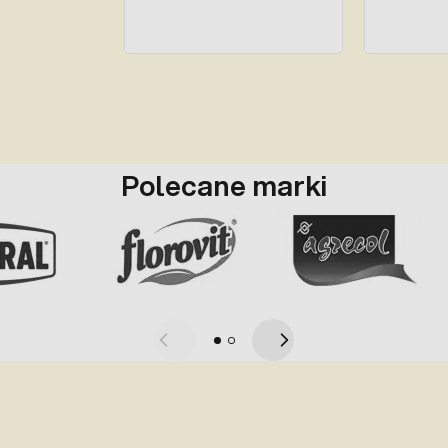
Polecane marki