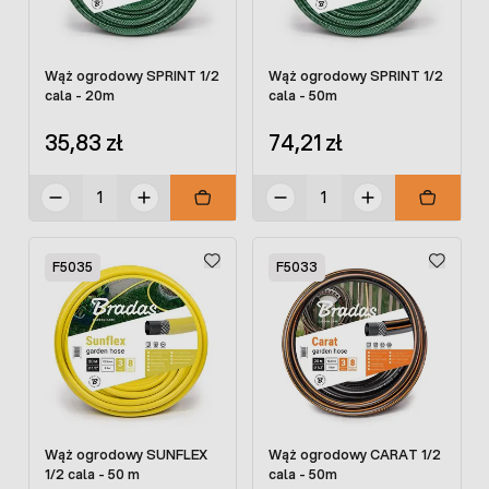
Wąż ogrodowy SPRINT 1/2
Wąż ogrodowy SPRINT 1/2
cala - 50m
cala - 20m
74,21 zł
35,83 zł
F5035
F5033
Wąż ogrodowy SUNFLEX
Wąż ogrodowy CARAT 1/2
1/2 cala - 50 m
cala - 50m