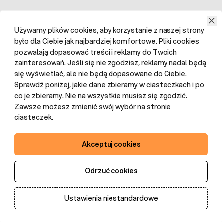
Używamy plików cookies, aby korzystanie z naszej strony
było dla Ciebie jak najbardziej komfortowe. Pliki cookies
pozwalają dopasować treści i reklamy do Twoich
zainteresowań. Jeśli się nie zgodzisz, reklamy nadal będą
się wyświetlać, ale nie będą dopasowane do Ciebie.
Sprawdź poniżej, jakie dane zbieramy w ciasteczkach i po
co je zbieramy. Nie na wszystkie musisz się zgodzić.
Zawsze możesz zmienić swój wybór na stronie
ciasteczek.
Akceptuj cookies
Odrzuć cookies
Ustawienia niestandardowe