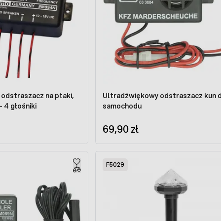
odstraszacz na ptaki,
Ultradźwiękowy odstraszacz kun 
- 4 głośniki
samochodu
69,90 zł
F5029