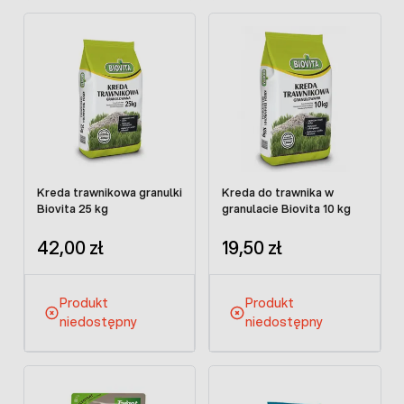
Kreda trawnikowa granulki
Kreda do trawnika w
Biovita 25 kg
granulacie Biovita 10 kg
42,00 zł
19,50 zł
Produkt
Produkt
niedostępny
niedostępny