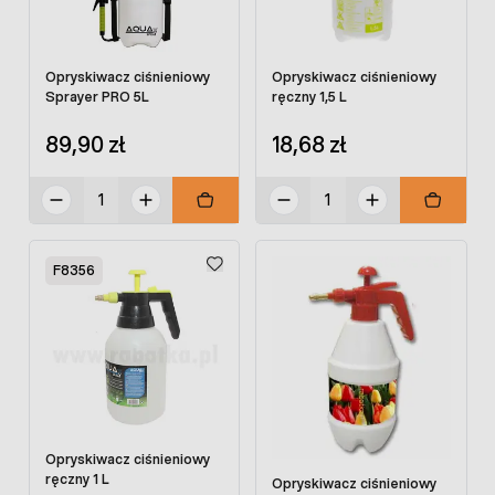
Opryskiwacz ciśnieniowy
Opryskiwacz ciśnieniowy
Sprayer PRO 5L
ręczny 1,5 L
89,90 zł
18,68 zł
F8356
Opryskiwacz ciśnieniowy
ręczny 1 L
Opryskiwacz ciśnieniowy