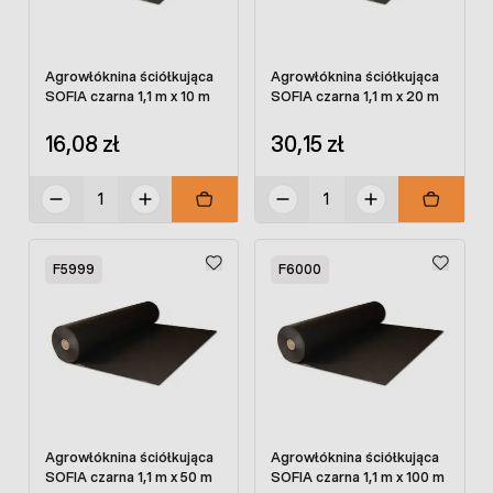
Agrowłóknina ściółkująca
Agrowłóknina ściółkująca
SOFIA czarna 1,1 m x 10 m
SOFIA czarna 1,1 m x 20 m
16,08 zł
30,15 zł
F5999
F6000
Agrowłóknina ściółkująca
Agrowłóknina ściółkująca
SOFIA czarna 1,1 m x 50 m
SOFIA czarna 1,1 m x 100 m