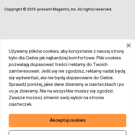
Copyright © 2013-present Magento, Inc. All rights reserved.
Używamy plików cookies, aby korzystanie z naszej strony
było dla Ciebie jak najbardziej komfortowe. Pliki cookies
pozwalają dopasować treści i reklamy do Twoich
zainteresowań. Jeśli się nie zgodzisz, reklamy nadal będą
się wyświetlać, ale nie będą dopasowane do Ciebie.
Sprawdź poniżej, jakie dane zbieramy w ciasteczkach i po
co je zbieramy. Nie na wszystkie musisz się zgodzić.
Zawsze możesz zmienić swój wybór na stronie
ciasteczek.
Akceptuj cookies