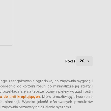
Pokaż:
niego zaangażowania ogrodnika, co zapewnia wygodę i
ednio do korzeni roślin, co minimalizuje jej straty i
przekłada się na lepsze plony i piękny wygląd roślin
a do linii kroplujących
, które umożliwiają stworzenie
h plantacji. Wysoka jakość oferowanych produktów
i zapewnia bezawaryjne działanie systemu.