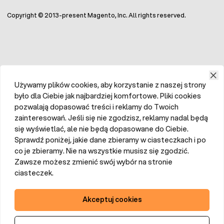
Copyright © 2013-present Magento, Inc. All rights reserved.
Używamy plików cookies, aby korzystanie z naszej strony
było dla Ciebie jak najbardziej komfortowe. Pliki cookies
pozwalają dopasować treści i reklamy do Twoich
zainteresowań. Jeśli się nie zgodzisz, reklamy nadal będą
się wyświetlać, ale nie będą dopasowane do Ciebie.
Sprawdź poniżej, jakie dane zbieramy w ciasteczkach i po
co je zbieramy. Nie na wszystkie musisz się zgodzić.
Zawsze możesz zmienić swój wybór na stronie
ciasteczek.
Akceptuj cookies