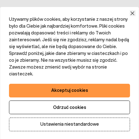
Używamy plików cookies, aby korzystanie z naszej strony
było dla Ciebie jak najbardziej komfortowe. Pliki cookies
pozwalają dopasować treści i reklamy do Twoich
zainteresowań. Jeśli się nie zgodzisz, reklamy nadal będą
się wyświetlać, ale nie będą dopasowane do Ciebie.
Sprawdź poniżej, jakie dane zbieramy w ciasteczkach i po
co je zbieramy. Nie na wszystkie musisz się zgodzić.
Zawsze możesz zmienić swój wybór na stronie
ciasteczek.
Akceptuj cookies
Odrzuć cookies
Ustawienia niestandardowe