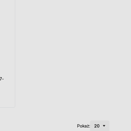
Pokaż: