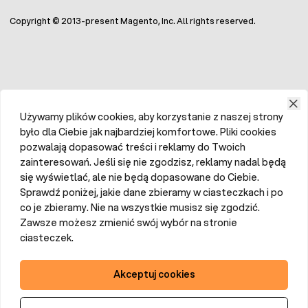
Copyright © 2013-present Magento, Inc. All rights reserved.
Używamy plików cookies, aby korzystanie z naszej strony
było dla Ciebie jak najbardziej komfortowe. Pliki cookies
pozwalają dopasować treści i reklamy do Twoich
zainteresowań. Jeśli się nie zgodzisz, reklamy nadal będą
się wyświetlać, ale nie będą dopasowane do Ciebie.
Sprawdź poniżej, jakie dane zbieramy w ciasteczkach i po
co je zbieramy. Nie na wszystkie musisz się zgodzić.
Zawsze możesz zmienić swój wybór na stronie
ciasteczek.
Akceptuj cookies