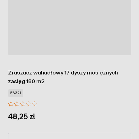
Zraszacz wahadłowy 17 dyszy mosiężnych
zasięg 180 m2
F6321
48,25 zł