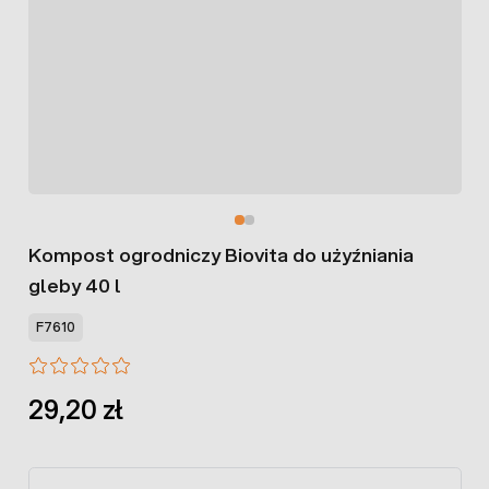
Kompost ogrodniczy Biovita do użyźniania
gleby 40 l
F7610
29,20 zł