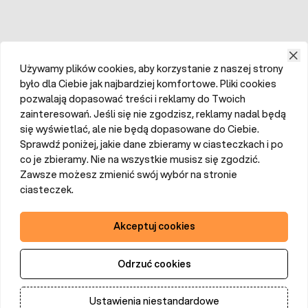
Używamy plików cookies, aby korzystanie z naszej strony
było dla Ciebie jak najbardziej komfortowe. Pliki cookies
pozwalają dopasować treści i reklamy do Twoich
zainteresowań. Jeśli się nie zgodzisz, reklamy nadal będą
się wyświetlać, ale nie będą dopasowane do Ciebie.
Sprawdź poniżej, jakie dane zbieramy w ciasteczkach i po
co je zbieramy. Nie na wszystkie musisz się zgodzić.
Zawsze możesz zmienić swój wybór na stronie
ciasteczek.
Akceptuj cookies
Odrzuć cookies
Ustawienia niestandardowe