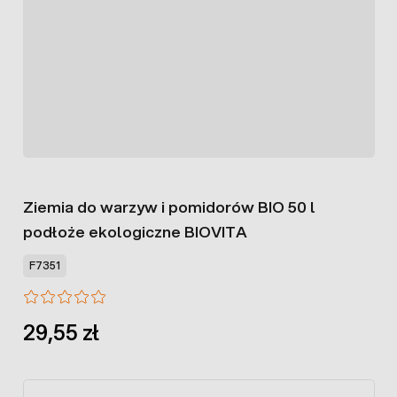
Ziemia do warzyw i pomidorów BIO 50 l
podłoże ekologiczne BIOVITA
F7351
29,55 zł