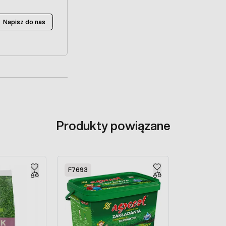
Napisz do nas
Produkty powiązane
F7693