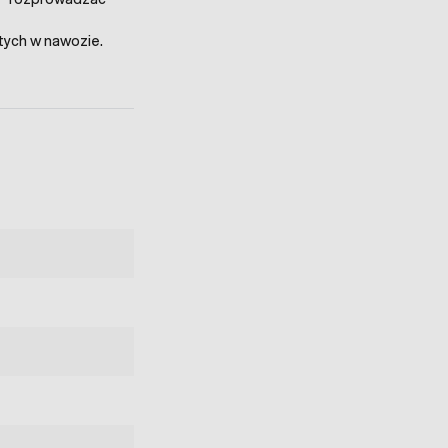
tych w nawozie.