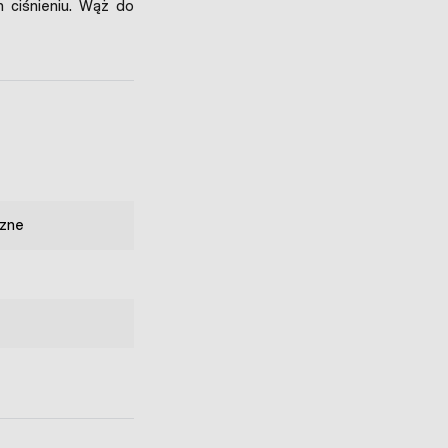
 ciśnieniu. Wąż do
zne