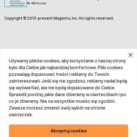
60-166 Poznań
Copyright © 2013-present Magento, Inc. All rights reserved.
Używamy plików cookies, aby korzystanie z naszej strony
było dla Ciebie jak najbardziej komfortowe. Pliki cookies
pozwalają dopasować treści i reklamy do Twoich
zainteresowań. Jeśli się nie zgodzisz, reklamy nadal będą
się wyświetlać, ale nie będą dopasowane do Ciebie.
Sprawdź poniżej, jakie dane zbieramy w ciasteczkach i po
co je zbieramy. Nie na wszystkie musisz się zgodzić.
Zawsze możesz zmienić swój wybór na stronie
ciasteczek.
Akceptuj cookies