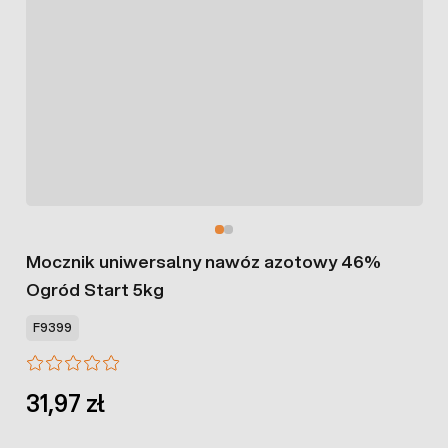
Mocznik uniwersalny nawóz azotowy 46%
Ogród Start 5kg
F9399
31,97 zł