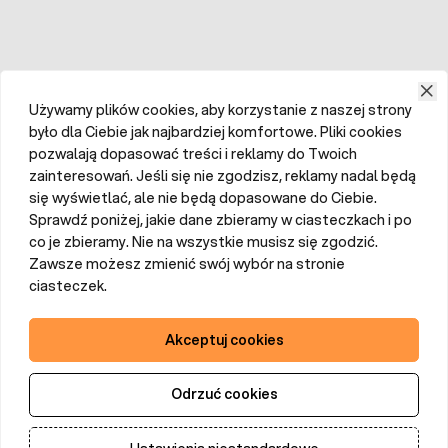
Używamy plików cookies, aby korzystanie z naszej strony
było dla Ciebie jak najbardziej komfortowe. Pliki cookies
pozwalają dopasować treści i reklamy do Twoich
zainteresowań. Jeśli się nie zgodzisz, reklamy nadal będą
się wyświetlać, ale nie będą dopasowane do Ciebie.
Sprawdź poniżej, jakie dane zbieramy w ciasteczkach i po
co je zbieramy. Nie na wszystkie musisz się zgodzić.
Zawsze możesz zmienić swój wybór na stronie
ciasteczek.
Akceptuj cookies
Odrzuć cookies