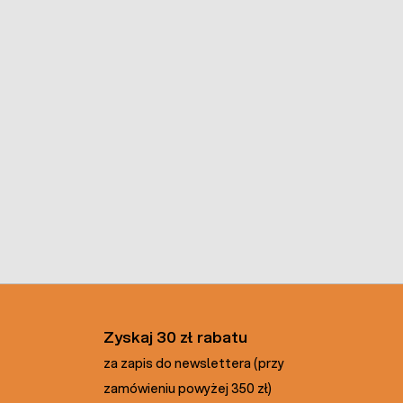
Zyskaj 30 zł rabatu
za zapis do newslettera (przy
zamówieniu powyżej 350 zł)