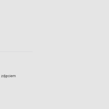
 zdjęciem