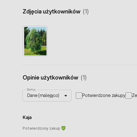
Zdjęcia użytkowników
(1)
Opinie użytkowników
(1)
Sortuj
Potwierdzone zakupy
Ze
Kaja
Potwierdzony zakup