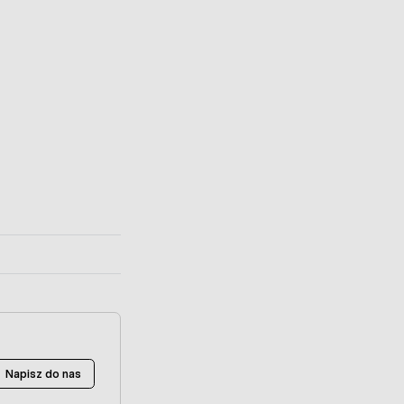
Napisz do nas