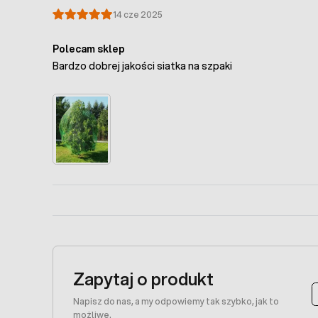
14 cze 2025
Polecam sklep
Bardzo dobrej jakości siatka na szpaki
Zapytaj o produkt
Napisz do nas, a my odpowiemy tak szybko, jak to
możliwe.