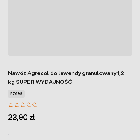
Nawóz Agrecol do lawendy granulowany 1,2
kg SUPER WYDAJNOŚĆ
F7699
23,90 zł