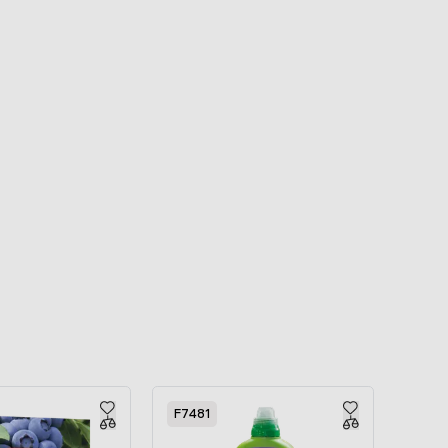
F7481