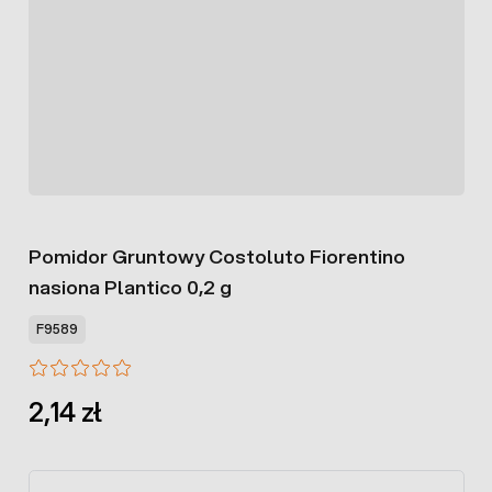
Pomidor Gruntowy Costoluto Fiorentino
nasiona Plantico 0,2 g
F9589
2,14 zł