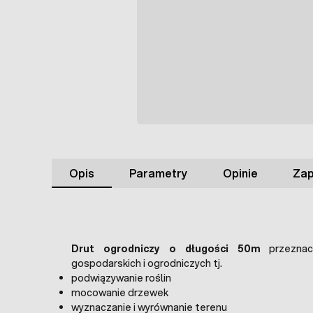
Opis
Parametry
Opinie
Zap
Drut ogrodniczy o długości 50m
przeznac
gospodarskich i ogrodniczych tj.
podwiązywanie roślin
mocowanie drzewek
wyznaczanie i wyrównanie terenu