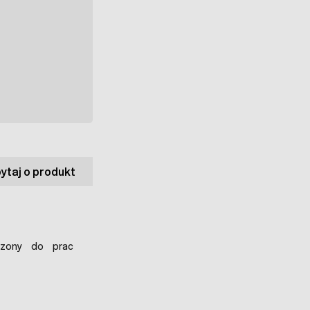
ytaj o produkt
zony do prac