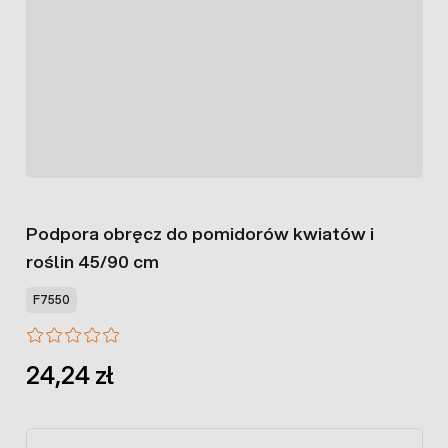
Podpora obręcz do pomidorów kwiatów i
roślin 45/90 cm
F7550
24,24 zł