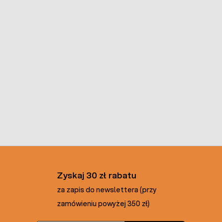
Zyskaj 30 zł rabatu
za zapis do newslettera (przy
zamówieniu powyżej 350 zł)