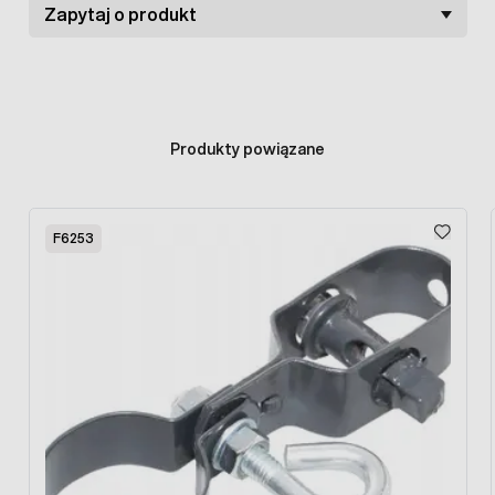
Zapytaj o produkt
Produkty powiązane
Press to skip carousel
F6253