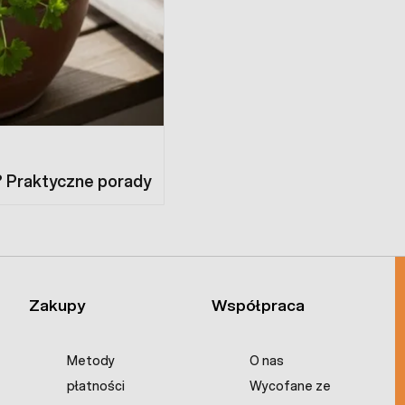
? Praktyczne porady
Zakupy
Współpraca
Metody
O nas
płatności
Wycofane ze