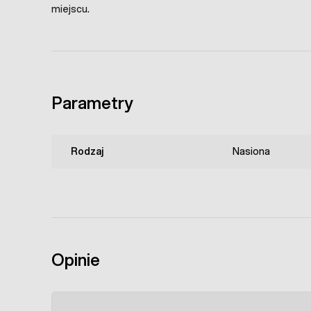
miejscu.
Parametry
Rodzaj
Nasiona
Opinie