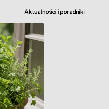
Aktualności i poradniki