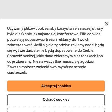
Używamy plików cookies, aby korzystanie z naszej strony
było dla Ciebie jak najbardziej komfortowe. Pliki cookies
pozwalają dopasować treści i reklamy do Twoich
zainteresowań. Jeśli się nie zgodzisz, reklamy nadal będą
się wyświetlać, ale nie będą dopasowane do Ciebie.
Sprawdź poniżej, jakie dane zbieramy w ciasteczkach i po
co je zbieramy. Nie na wszystkie musisz się zgodzić.
Zawsze możesz zmienić swój wybór na stronie
ciasteczek.
Akceptuj cookies
Odrzuć cookies