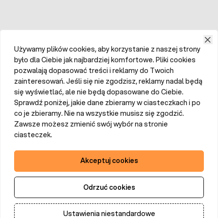
Używamy plików cookies, aby korzystanie z naszej strony
było dla Ciebie jak najbardziej komfortowe. Pliki cookies
pozwalają dopasować treści i reklamy do Twoich
zainteresowań. Jeśli się nie zgodzisz, reklamy nadal będą
się wyświetlać, ale nie będą dopasowane do Ciebie.
Sprawdź poniżej, jakie dane zbieramy w ciasteczkach i po
co je zbieramy. Nie na wszystkie musisz się zgodzić.
Zawsze możesz zmienić swój wybór na stronie
ciasteczek.
Akceptuj cookies
Odrzuć cookies
Ustawienia niestandardowe