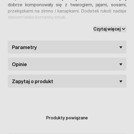
dobrze komponowały się z twarogiem, jajami, sosami,
przekąskami na zimno i kanapkami. Dodatek rukoli nadaje
daniom lekko korzenny smak.
Czytaj więcej
Parametry
Opinie
Zapytaj o produkt
Produkty powiązane