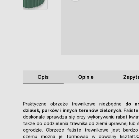
Opis
Opinie
Zapyta
Praktyczne obrzeże trawnikowe niezbędne
do ar
działek, parków i innych terenów zielonych
. Falis
doskonale sprawdza się przy wykonywaniu rabat kwia
także do oddzielenia trawnika od ziemi uprawnej lub 
ogrodzie. Obrzeże faliste trawnikowe jest bardzo 
czemu można je formować w dowolny kształt.