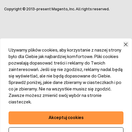
Copyright © 2013-present Magento, Inc. All rights reserved.
Używamy plików cookies, aby korzystanie z naszej strony
było dla Ciebie jak najbardziej komfortowe. Pliki cookies
pozwalają dopasować treści i reklamy do Twoich
zainteresowań. Jeśli się nie zgodzisz, reklamy nadal będą
się wyświetlać, ale nie będą dopasowane do Ciebie.
Sprawdź poniżej, jakie dane zbieramy w ciasteczkach i po
co je zbieramy. Nie na wszystkie musisz się zgodzić.
Zawsze możesz zmienić swój wybór na stronie
ciasteczek.
Akceptuj cookies