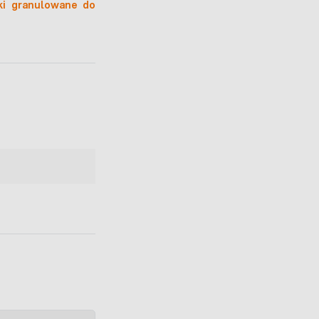
ki granulowane do