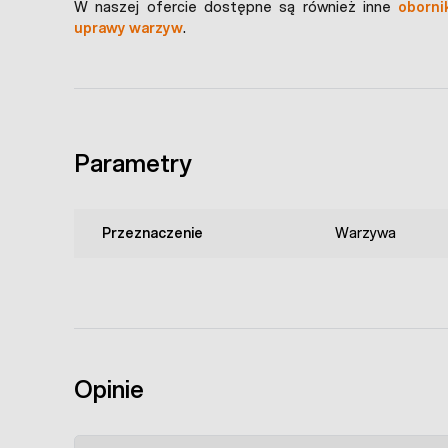
W naszej ofercie dostępne są również inne
oborni
uprawy warzyw
.
Parametry
Przeznaczenie
Warzywa
Opinie