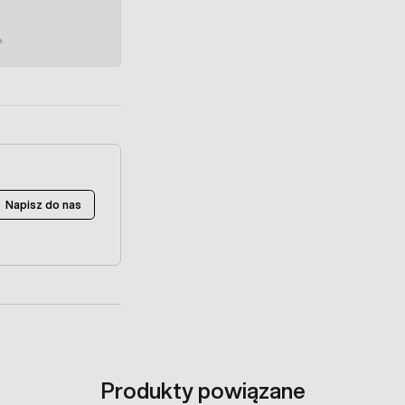
e.
Napisz do nas
Produkty powiązane