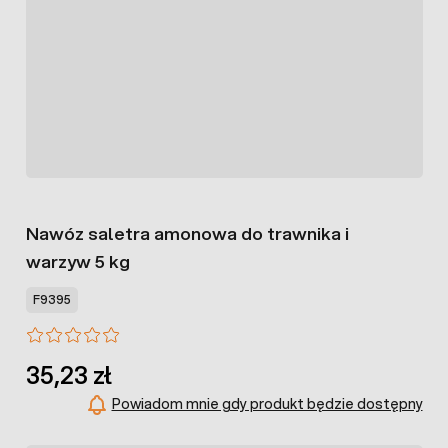
Nawóz saletra amonowa do trawnika i
warzyw 5 kg
F9395
35,23 zł
Powiadom mnie gdy produkt będzie dostępny