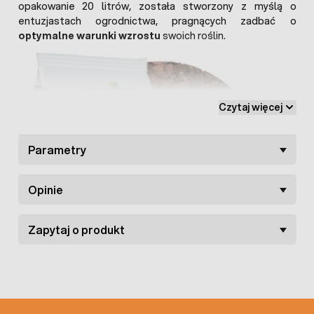
opakowanie 20 litrów, została stworzony z myślą o
entuzjastach ogrodnictwa, pragnących zadbać o
optymalne warunki wzrostu
swoich roślin.
Czytaj więcej
Parametry
Opinie
Zapytaj o produkt