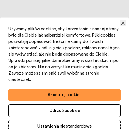
Używamy plików cookies, aby korzystanie z naszej strony
było dla Ciebie jak najbardziej komfortowe. Pliki cookies
pozwalają dopasować treści i reklamy do Twoich
zainteresowań. Jeśli się nie zgodzisz, reklamy nadal będą
się wyświetlać, ale nie będą dopasowane do Ciebie.
Sprawdź poniżej, jakie dane zbieramy w ciasteczkach i po
co je zbieramy. Nie na wszystkie musisz się zgodzić.
Zawsze możesz zmienić swój wybór na stronie
ciasteczek.
Akceptuj cookies
Odrzuć cookies
Ustawienia niestandardowe