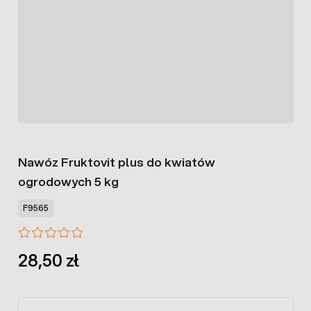
Nawóz Fruktovit plus do kwiatów
ogrodowych 5 kg
F9565
28,50 zł