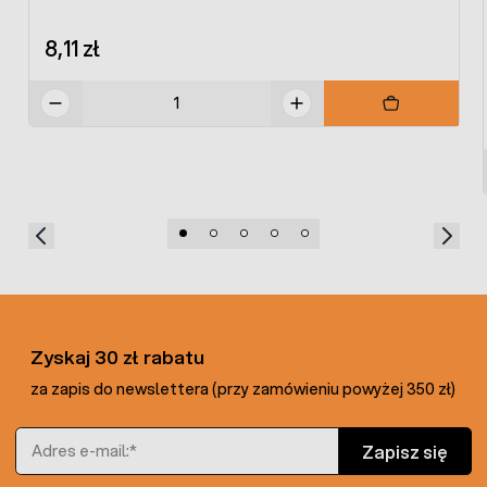
8,11 zł
Zyskaj 30 zł rabatu
za zapis do newslettera (przy zamówieniu powyżej 350 zł)
Adres e-mail
Zapisz się