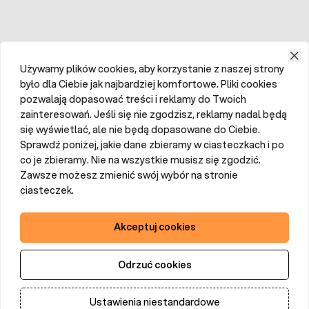
Używamy plików cookies, aby korzystanie z naszej strony
było dla Ciebie jak najbardziej komfortowe. Pliki cookies
pozwalają dopasować treści i reklamy do Twoich
zainteresowań. Jeśli się nie zgodzisz, reklamy nadal będą
się wyświetlać, ale nie będą dopasowane do Ciebie.
Sprawdź poniżej, jakie dane zbieramy w ciasteczkach i po
co je zbieramy. Nie na wszystkie musisz się zgodzić.
Zawsze możesz zmienić swój wybór na stronie
ciasteczek.
Akceptuj cookies
Odrzuć cookies
Ustawienia niestandardowe