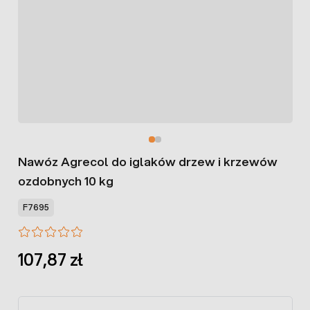
Nawóz Agrecol do iglaków drzew i krzewów
ozdobnych 10 kg
F7695
107,87 zł