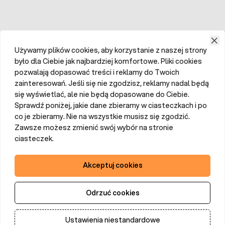
Używamy plików cookies, aby korzystanie z naszej strony
było dla Ciebie jak najbardziej komfortowe. Pliki cookies
pozwalają dopasować treści i reklamy do Twoich
zainteresowań. Jeśli się nie zgodzisz, reklamy nadal będą
się wyświetlać, ale nie będą dopasowane do Ciebie.
Sprawdź poniżej, jakie dane zbieramy w ciasteczkach i po
co je zbieramy. Nie na wszystkie musisz się zgodzić.
Zawsze możesz zmienić swój wybór na stronie
ciasteczek.
Akceptuj cookies
Odrzuć cookies
Ustawienia niestandardowe