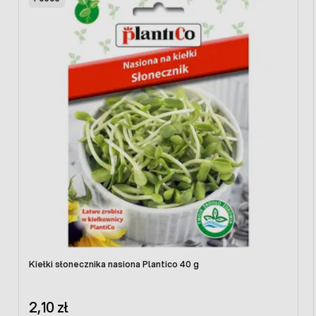
Kiełki słonecznika nasiona Plantico 40 g
2,10 zł