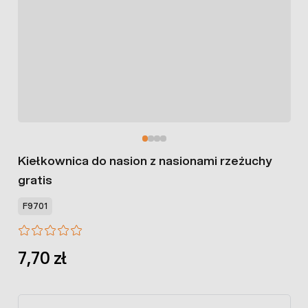
Kiełkownica do nasion z nasionami rzeżuchy
gratis
F9701
7,70 zł