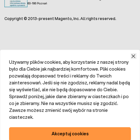
60-166 Poznań
Copyright © 2013-present Magento, Inc. All rights reserved.
Używamy plików cookies, aby korzystanie z naszej strony
było dla Ciebie jak najbardziej komfortowe. Pliki cookies
pozwalają dopasować treści i reklamy do Twoich
zainteresowań. Jeśli się nie zgodzisz, reklamy nadal będą
się wyświetlać, ale nie będą dopasowane do Ciebie.
Sprawdź poniżej, jakie dane zbieramy w ciasteczkach i po
co je zbieramy. Nie na wszystkie musisz się zgodzić.
Zawsze możesz zmienić swój wybór na stronie
ciasteczek.
Akceptuj cookies