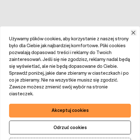
Używamy plików cookies, aby korzystanie z naszej strony
było dla Ciebie jak najbardziej komfortowe. Pliki cookies
pozwalają dopasować treści i reklamy do Twoich
zainteresowań. Jeśli się nie zgodzisz, reklamy nadal będą
się wyświetlać, ale nie będą dopasowane do Ciebie.
Sprawdź poniżej, jakie dane zbieramy w ciasteczkach i po
co je zbieramy. Nie na wszystkie musisz się zgodzić.
Zawsze możesz zmienić swój wybór na stronie
ciasteczek.
Akceptuj cookies
Odrzuć cookies