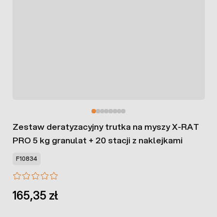
Zestaw deratyzacyjny trutka na myszy X-RAT
PRO 5 kg granulat + 20 stacji z naklejkami
F10834
165,35 zł