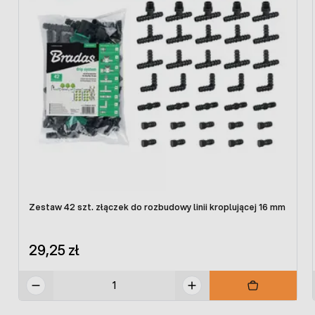
Zestaw 42 szt. złączek do rozbudowy linii kroplującej 16 mm
29,25 zł