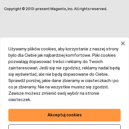
Copyright © 2013-present Magento, Inc. All rights reserved.
Używamy plików cookies, aby korzystanie z naszej strony
było dla Ciebie jak najbardziej komfortowe. Pliki cookies
pozwalają dopasować treści i reklamy do Twoich
zainteresowań. Jeśli się nie zgodzisz, reklamy nadal będą
się wyświetlać, ale nie będą dopasowane do Ciebie.
Sprawdź poniżej, jakie dane zbieramy w ciasteczkach i po
co je zbieramy. Nie na wszystkie musisz się zgodzić.
Zawsze możesz zmienić swój wybór na stronie
ciasteczek.
Akceptuj cookies