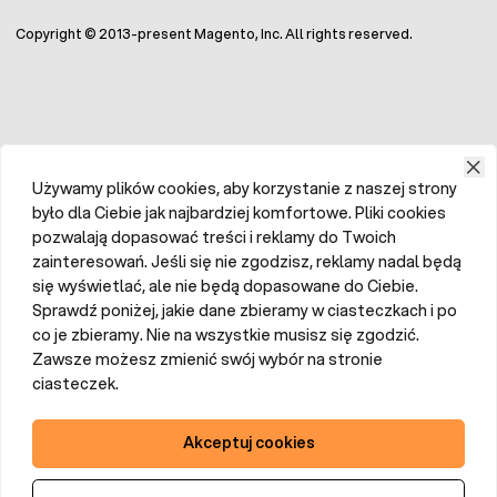
Copyright © 2013-present Magento, Inc. All rights reserved.
Używamy plików cookies, aby korzystanie z naszej strony
było dla Ciebie jak najbardziej komfortowe. Pliki cookies
pozwalają dopasować treści i reklamy do Twoich
zainteresowań. Jeśli się nie zgodzisz, reklamy nadal będą
się wyświetlać, ale nie będą dopasowane do Ciebie.
Sprawdź poniżej, jakie dane zbieramy w ciasteczkach i po
co je zbieramy. Nie na wszystkie musisz się zgodzić.
Zawsze możesz zmienić swój wybór na stronie
ciasteczek.
Akceptuj cookies