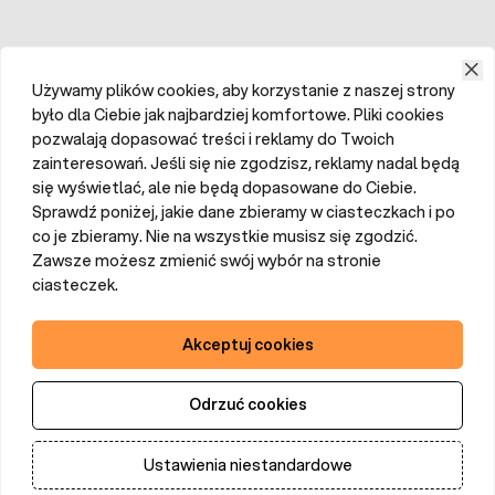
Używamy plików cookies, aby korzystanie z naszej strony
było dla Ciebie jak najbardziej komfortowe. Pliki cookies
pozwalają dopasować treści i reklamy do Twoich
zainteresowań. Jeśli się nie zgodzisz, reklamy nadal będą
się wyświetlać, ale nie będą dopasowane do Ciebie.
Sprawdź poniżej, jakie dane zbieramy w ciasteczkach i po
co je zbieramy. Nie na wszystkie musisz się zgodzić.
Zawsze możesz zmienić swój wybór na stronie
ciasteczek.
Akceptuj cookies
Odrzuć cookies
Ustawienia niestandardowe