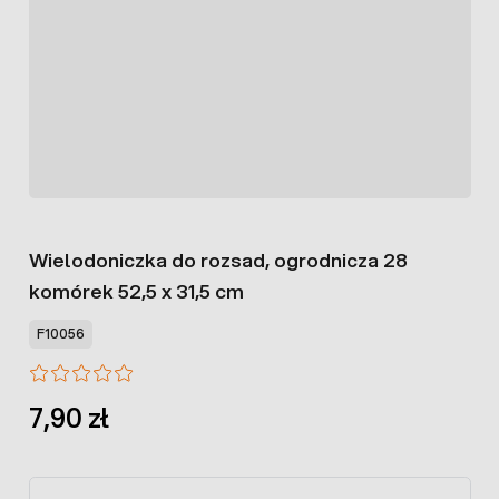
Wielodoniczka do rozsad, ogrodnicza 28
komórek 52,5 x 31,5 cm
F10056
7,90 zł