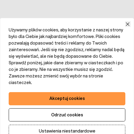
Używamy plików cookies, aby korzystanie z naszej strony
było dla Ciebie jak najbardziej komfortowe. Pliki cookies
pozwalają dopasować treści i reklamy do Twoich
zainteresowań. Jeśli się nie zgodzisz, reklamy nadal będą
się wyświetlać, ale nie będą dopasowane do Ciebie.
Sprawdź poniżej, jakie dane zbieramy w ciasteczkach i po
co je zbieramy. Nie na wszystkie musisz się zgodzić.
Zawsze możesz zmienić swój wybór na stronie
ciasteczek.
Akceptuj cookies
Odrzuć cookies
Ustawienia niestandardowe